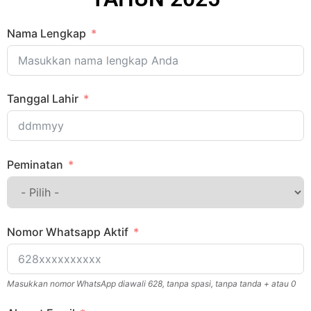
Nama Lengkap
Tanggal Lahir
Peminatan
Nomor Whatsapp Aktif
Masukkan nomor WhatsApp diawali 628, tanpa spasi, tanpa tanda + atau 0