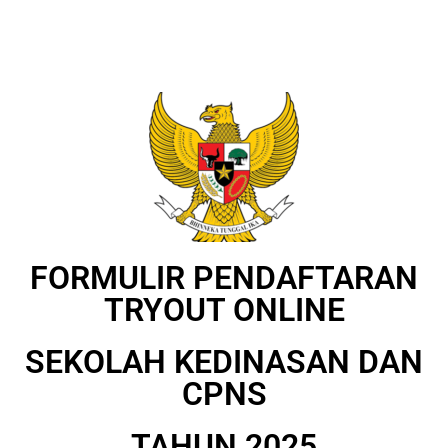
FORMULIR PENDAFTARAN
TRYOUT ONLINE
SEKOLAH KEDINASAN DAN
CPNS
TAHUN 2025