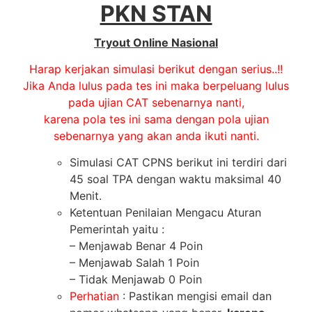
PKN STAN
Tryout Online Nasional
Harap kerjakan simulasi berikut dengan serius..!!
Jika Anda lulus pada tes ini maka berpeluang lulus
pada ujian CAT sebenarnya nanti,
karena pola tes ini sama dengan pola ujian
sebenarnya yang
akan anda ikuti nanti.
Simulasi CAT CPNS berikut ini terdiri dari
45 soal TPA dengan waktu maksimal 40
Menit.
Ketentuan Penilaian Mengacu Aturan
Pemerintah yaitu :
– Menjawab Benar 4 Poin
– Menjawab Salah 1 Poin
– Tidak Menjawab 0 Poin
Perhatian
: Pastikan mengisi email dan