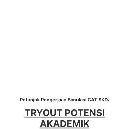
Petunjuk Pengerjaan Simulasi CAT SKD:
TRYOUT POTENSI
AKADEMIK