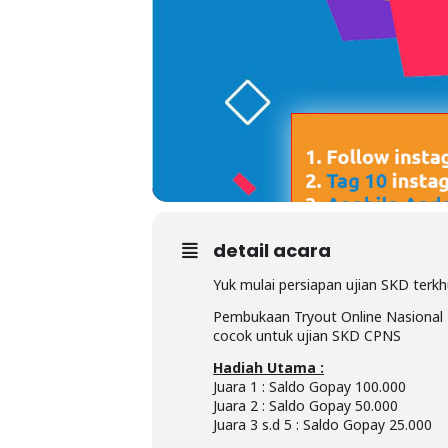
detail acara
Yuk mulai persiapan ujian SKD ter
Pembukaan Tryout Online Nasional T
cocok untuk ujian SKD CPNS
Hadiah Utama :
Juara 1 : Saldo Gopay 100.000
Juara 2 : Saldo Gopay 50.000
Juara 3 s.d 5 : Saldo Gopay 25.000