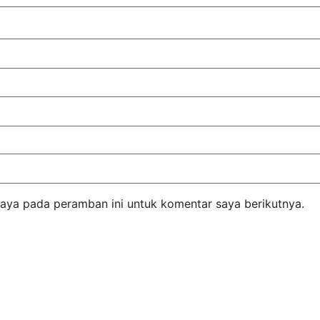
saya pada peramban ini untuk komentar saya berikutnya.