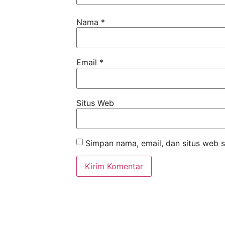
Nama
*
Email
*
Situs Web
Simpan nama, email, dan situs web 