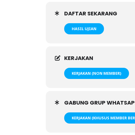
DAFTAR SEKARANG
HASIL UJIAN
KERJAKAN
KERJAKAN (NON MEMBER)
GABUNG GRUP WHATSAP
KERJAKAN (KHUSUS MEMBER BER