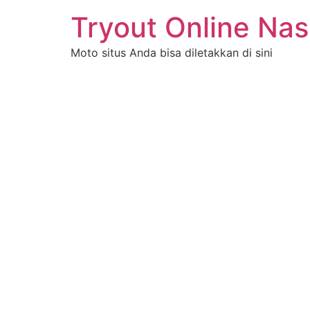
Tryout Online Nas
Moto situs Anda bisa diletakkan di sini