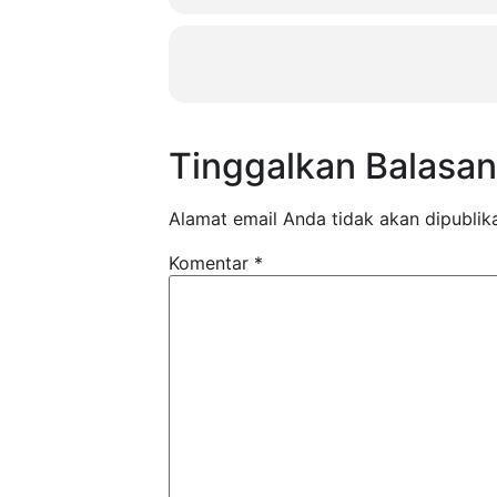
Tinggalkan Balasan
Alamat email Anda tidak akan dipublik
Komentar
*