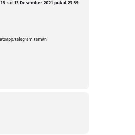
IB s.d 13 Desember 2021 pukul 23.59
 whatsapp/telegram teman