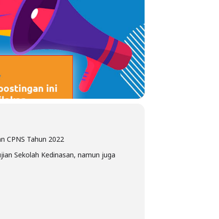
dan CPNS Tahun 2022
ujian Sekolah Kedinasan, namun juga