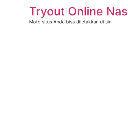
Tryout Online Nas
Moto situs Anda bisa diletakkan di sini