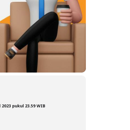
l 2023 pukul 23.59 WIB