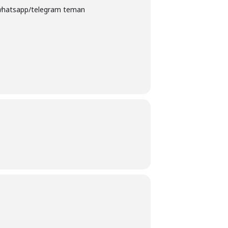
p whatsapp/telegram teman