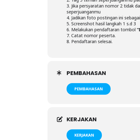
3. Jika persyaratan nomor 2 tidak d
seperjuanganmu
4. Jadikan foto postingan ini sebagai
5. Screenshot hasil langkah 1 s.d 3
6. Melakukan pendaftaran tombol
“
7. Catat nomor peserta.
8. Pendaftaran selesai.
PEMBAHASAN
PEMBAHASAN
KERJAKAN
KERJAKAN