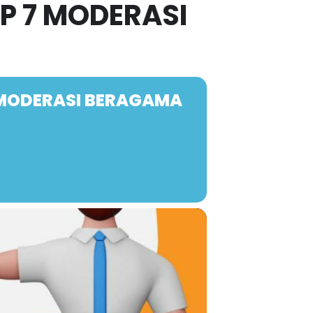
P 7 MODERASI
 MODERASI BERAGAMA