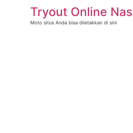
Tryout Online Nas
Moto situs Anda bisa diletakkan di sini