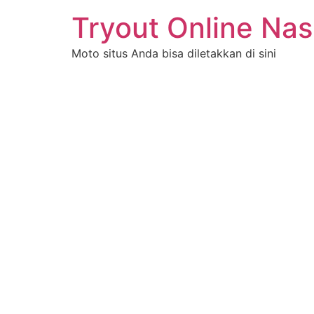
Tryout Online Nas
Moto situs Anda bisa diletakkan di sini