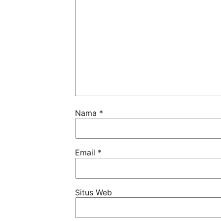
Nama
*
Email
*
Situs Web