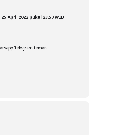
 25 April 2022 pukul 23.59 WIB
 whatsapp/telegram teman