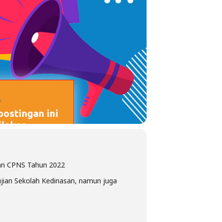
dan CPNS Tahun 2022
ujian Sekolah Kedinasan, namun juga